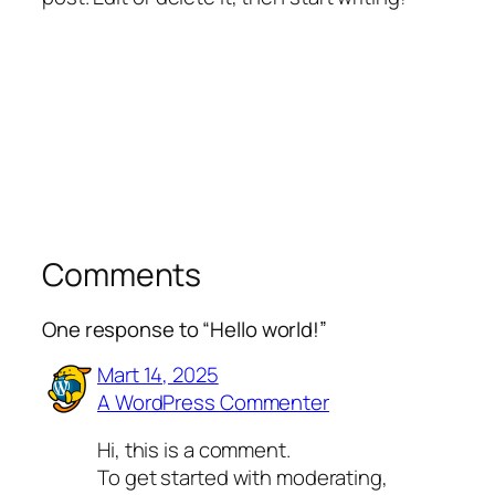
Comments
One response to “Hello world!”
Mart 14, 2025
A WordPress Commenter
Hi, this is a comment.
To get started with moderating,