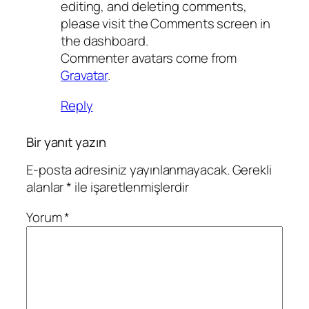
editing, and deleting comments,
please visit the Comments screen in
the dashboard.
Commenter avatars come from
Gravatar
.
Reply
Bir yanıt yazın
E-posta adresiniz yayınlanmayacak.
Gerekli
alanlar
*
ile işaretlenmişlerdir
Yorum
*