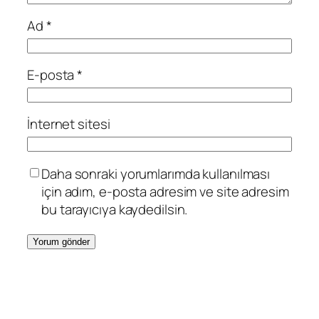
Ad
*
E-posta
*
İnternet sitesi
Daha sonraki yorumlarımda kullanılması
için adım, e-posta adresim ve site adresim
bu tarayıcıya kaydedilsin.